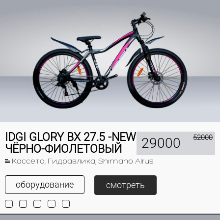
IDGI GLORY BX 27.5 -NEW
52000
29000
ЧЁРНО-ФИОЛЕТОВЫЙ
Кассета, Гидравлика, Shimano Alrus
оборудование
смотреть