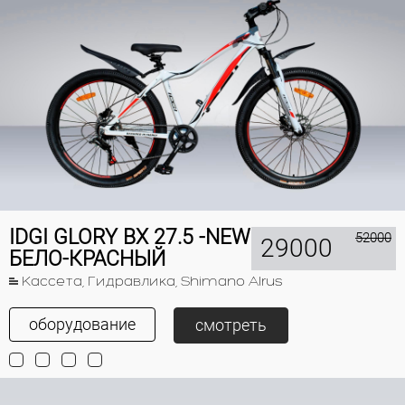
IDGI GLORY BX 27.5 -NEW
52000
29000
БЕЛО-КРАСНЫЙ
Кассета, Гидравлика, Shimano Alrus
оборудование
смотреть