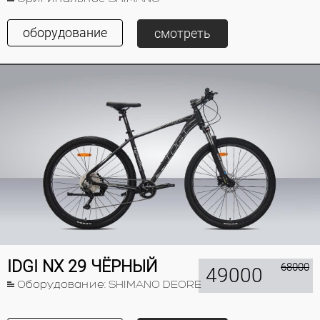
оборудование
смотреть
IDGI NX 29 ЧЁРНЫЙ
68000
49000
Оборудование: SHIMANO DEORE