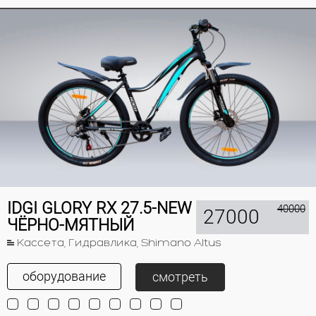
IDGI GLORY RX 27.5-NEW
40000
27000
ЧЁРНО-МЯТНЫЙ
Кассета, Гидравлика, Shimano Altus
оборудование
смотреть