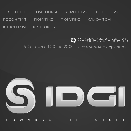
каталог
компания
компания
гарантия
гарантия
покупка
покупка
клиентам
клиентам
контакты
8-910-253-36-36
Работаем с 10.00 до 20.00 по московскому времени.