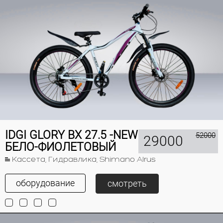
IDGI GLORY BX 27.5 -NEW
52000
29000
БЕЛО-ФИОЛЕТОВЫЙ
Кассета, Гидравлика, Shimano Alrus
оборудование
смотреть