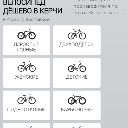
ВЕЛОСИПЕД
производителя по
ДЁШЕВО В КЕРЧИ
оптовой цене купить
в Керчи с доставкой
ВЗРОСЛЫЕ
ДВУХПОДВЕСЫ
ГОРНЫЕ
ЖЕНСКИЕ
ДЕТСКИЕ
ПОДРОСТКОВЫЕ
КАРБОНОВЫЕ