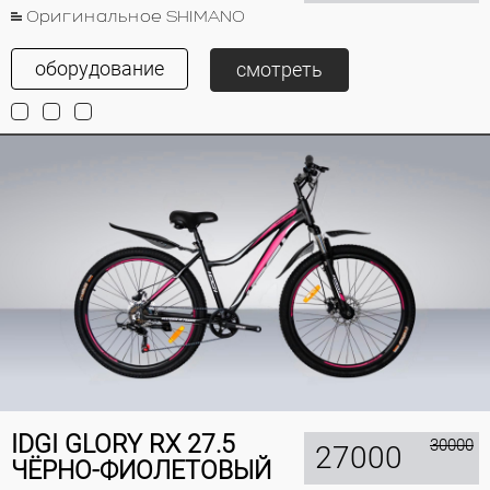
Оригинальное SHIMANO
оборудование
смотреть
IDGI GLORY RX 27.5
30000
27000
ЧЁРНО-ФИОЛЕТОВЫЙ