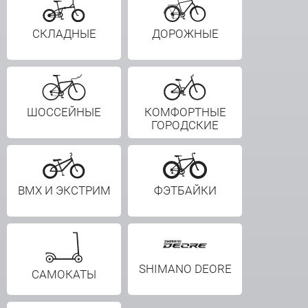
СКЛАДНЫЕ
ДОРОЖНЫЕ
ШОССЕЙНЫЕ
КОМФОРТНЫЕ
ГОРОДСКИЕ
BMX И ЭКСТРИМ
ФЭТБАЙКИ
SHIMANO DEORE
САМОКАТЫ