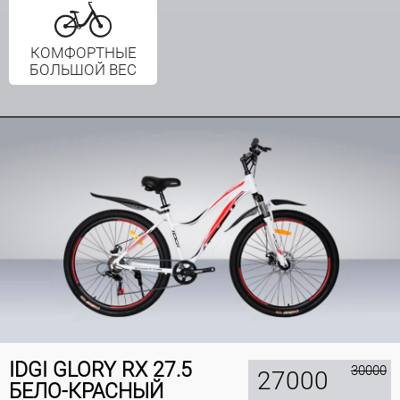
КОМФОРТНЫЕ
БОЛЬШОЙ ВЕС
IDGI GLORY RX 27.5
30000
27000
БЕЛО-КРАСНЫЙ