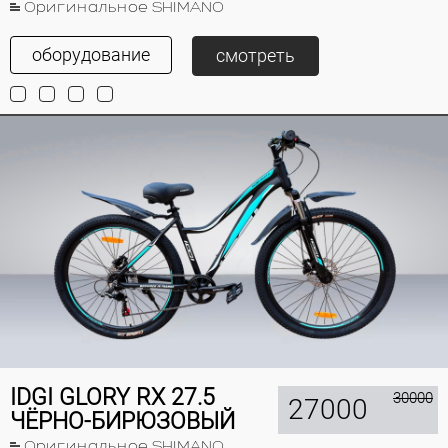
Оригинальное SHIMANO
оборудование
смотреть
IDGI GLORY RX 27.5
30000
27000
ЧЁРНО-БИРЮЗОВЫЙ
Оригинальное SHIMANO