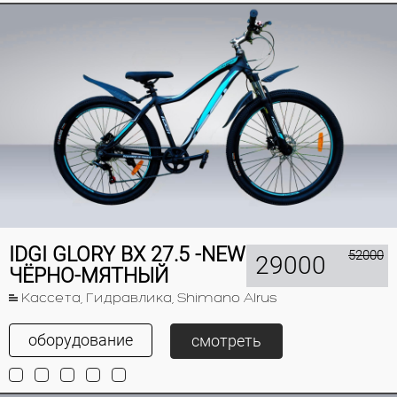
IDGI GLORY BX 27.5 -NEW
52000
29000
ЧЁРНО-МЯТНЫЙ
Кассета, Гидравлика, Shimano Alrus
оборудование
смотреть